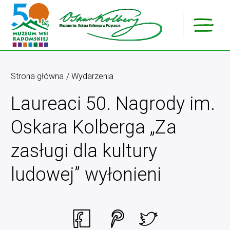
Strona główna
Wydarzenia
Laureaci 50. Nagrody im.
Oskara Kolberga „Za
zasługi dla kultury
ludowej” wyłonieni