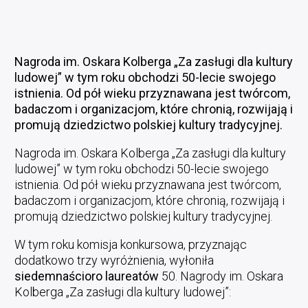
Nagroda im. Oskara Kolberga „Za zasługi dla kultury
ludowej” w tym roku obchodzi 50-lecie swojego
istnienia. Od pół wieku przyznawana jest twórcom,
badaczom i organizacjom, które chronią, rozwijają i
promują dziedzictwo polskiej kultury tradycyjnej.
Nagroda im. Oskara Kolberga „Za zasługi dla kultury
ludowej” w tym roku obchodzi 50-lecie swojego
istnienia. Od pół wieku przyznawana jest twórcom,
badaczom i organizacjom, które chronią, rozwijają i
promują dziedzictwo polskiej kultury tradycyjnej.
W tym roku komisja konkursowa, przyznając
dodatkowo trzy wyróżnienia, wyłoniła
siedemnaścioro laureatów
50. Nagrody im. Oskara
Kolberga „Za zasługi dla kultury ludowej”: