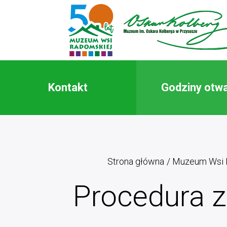
Kontakt
Godziny otwa
Strona główna
Muzeum Wsi 
Procedura 